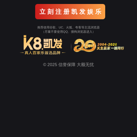
立 刻 注 册 凯 发 娱 乐
推荐使用谷歌、UC、火狐、夸客等主流浏览器
（尽量不要使用QQ、搜狗浏览器进入）
© 2025 信誉保障 大额无忧